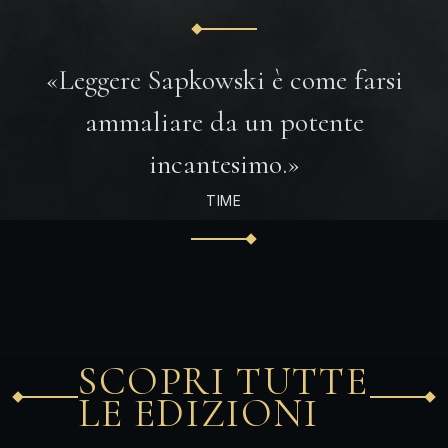
«Leggere Sapkowski è come farsi
ammaliare da un potente
incantesimo.»
TIME
SCOPRI TUTTE
LE EDIZIONI